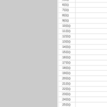
6日()
7日()
8日()
9日()
10日()
11日()
12日()
13日()
14日()
15日()
16日()
17日()
18日()
19日()
20日()
21日()
22日()
23日()
24日()
25日()