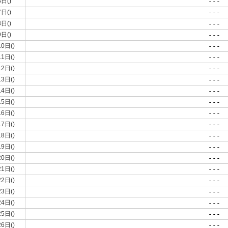
6日()
---
7日()
---
8日()
---
9日()
---
10日()
---
11日()
---
12日()
---
13日()
---
14日()
---
15日()
---
16日()
---
17日()
---
18日()
---
19日()
---
20日()
---
21日()
---
22日()
---
23日()
---
24日()
---
25日()
---
26日()
---