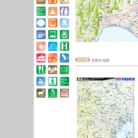
見開き地図