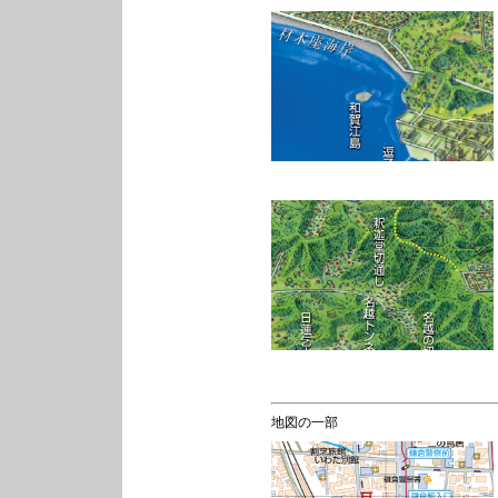
地図の一部