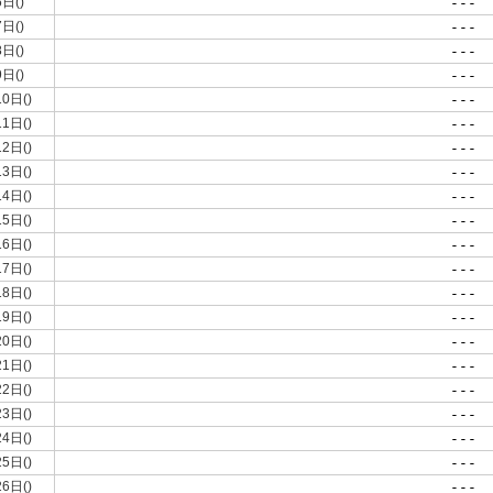
6日()
---
7日()
---
8日()
---
9日()
---
10日()
---
11日()
---
12日()
---
13日()
---
14日()
---
15日()
---
16日()
---
17日()
---
18日()
---
19日()
---
20日()
---
21日()
---
22日()
---
23日()
---
24日()
---
25日()
---
26日()
---