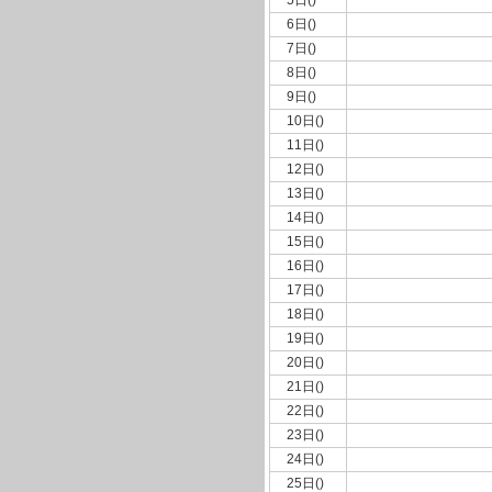
5日()
6日()
7日()
8日()
9日()
10日()
11日()
12日()
13日()
14日()
15日()
16日()
17日()
18日()
19日()
20日()
21日()
22日()
23日()
24日()
25日()