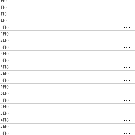
6日()
---
7日()
---
8日()
---
9日()
---
10日()
---
11日()
---
12日()
---
13日()
---
14日()
---
15日()
---
16日()
---
17日()
---
18日()
---
19日()
---
20日()
---
21日()
---
22日()
---
23日()
---
24日()
---
25日()
---
26日()
---