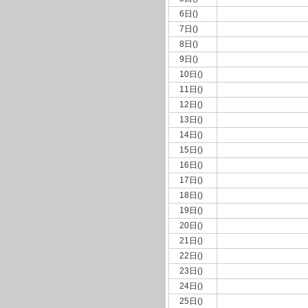
6日()
7日()
8日()
9日()
10日()
11日()
12日()
13日()
14日()
15日()
16日()
17日()
18日()
19日()
20日()
21日()
22日()
23日()
24日()
25日()