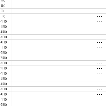
6日()
---
7日()
---
8日()
---
9日()
---
10日()
---
11日()
---
12日()
---
13日()
---
14日()
---
15日()
---
16日()
---
17日()
---
18日()
---
19日()
---
20日()
---
21日()
---
22日()
---
23日()
---
24日()
---
25日()
---
26日()
---