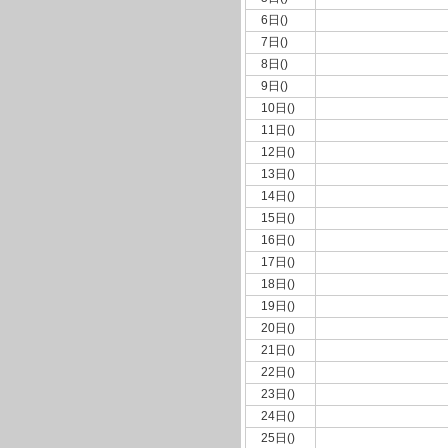
6日()
7日()
8日()
9日()
10日()
11日()
12日()
13日()
14日()
15日()
16日()
17日()
18日()
19日()
20日()
21日()
22日()
23日()
24日()
25日()