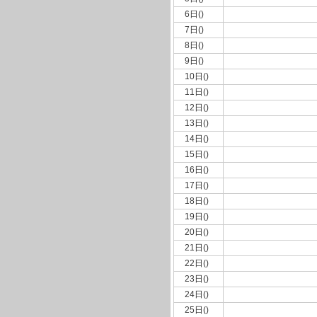
6日()
7日()
8日()
9日()
10日()
11日()
12日()
13日()
14日()
15日()
16日()
17日()
18日()
19日()
20日()
21日()
22日()
23日()
24日()
25日()